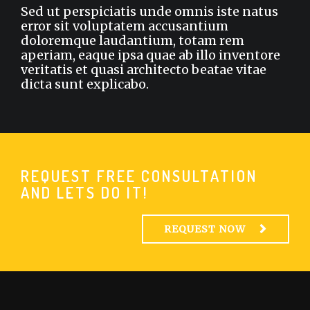
Sed ut perspiciatis unde omnis iste natus
error sit voluptatem accusantium
doloremque laudantium, totam rem
aperiam, eaque ipsa quae ab illo inventore
veritatis et quasi architecto beatae vitae
dicta sunt explicabo.
REQUEST FREE CONSULTATION
AND LETS DO IT!
REQUEST NOW