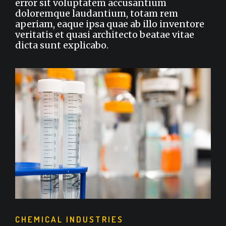
error sit voluptatem accusantium
doloremque laudantium, totam rem
aperiam, eaque ipsa quae ab illo inventore
veritatis et quasi architecto beatae vitae
dicta sunt explicabo.
CHEMICAL INDUSTRIES