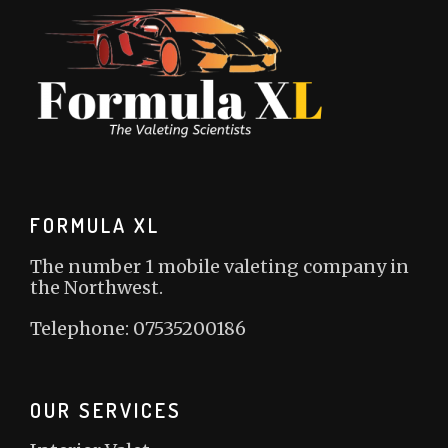
FORMULA XL
The number 1 mobile valeting company in
the Northwest.
Telephone: 07535200186
OUR SERVICES