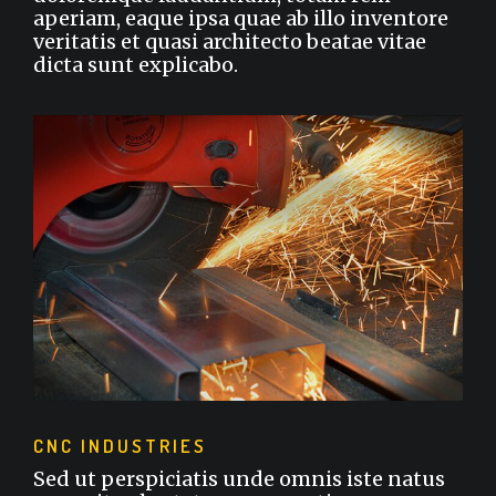
aperiam, eaque ipsa quae ab illo inventore
veritatis et quasi architecto beatae vitae
dicta sunt explicabo.
CNC INDUSTRIES
Sed ut perspiciatis unde omnis iste natus