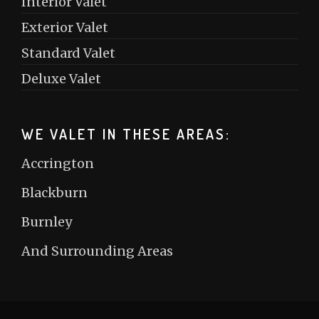
Interior Valet
Exterior Valet
Standard Valet
Deluxe Valet
WE VALET IN THESE AREAS:
Accrington
Blackburn
Burnley
And Surrounding Areas